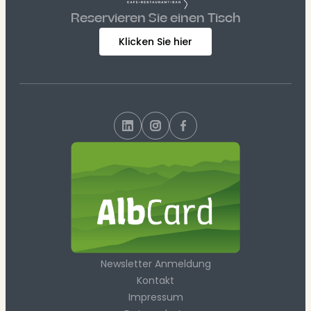
Reservieren Sie einen Tisch
Klicken Sie hier
Newsletter Anmeldung
Kontakt
Impressum