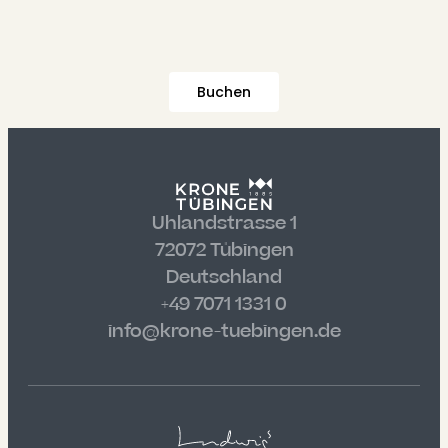
Buchen
Uhlandstrasse 1
72072 Tübingen
Deutschland
+49 7071 1331 0
info@krone-tuebingen.de