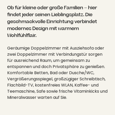
----
Ob für kleine oder große Familien – hier
findet jeder seinen Lieblingsplatz. Die
geschmackvolle Einrichtung verbindet
modernes Design mit warmem
Wohlfühlflair.
----
Geräumige Doppelzimmer mit Ausziehsofa oder
zwei Doppelzimmer mit Verbindungstür sorgen
für ausreichend Raum, um gemeinsam zu
entspannen und doch Privatsphäre zu genießen.
Komfortable Betten, Bad oder Dusche/WC,
Vergrößerungsspiegel, großzügiger Schreibtisch,
Flachbild-TV, kostenfreies WLAN, Kaffee- und
Teemaschine, Safe sowie frische Vitaminkicks und
Mineralwasser warten auf Sie.