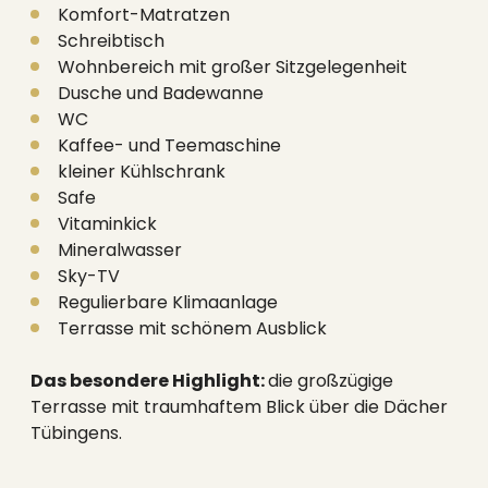
Komfort-Matratzen
Schreibtisch
Wohnbereich mit großer Sitzgelegenheit
Dusche und Badewanne
WC
Kaffee- und Teemaschine
kleiner Kühlschrank
Safe
Vitaminkick
Mineralwasser
Sky-TV
Regulierbare Klimaanlage
Terrasse mit schönem Ausblick
Das besondere Highlight:
die großzügige
Terrasse mit traumhaftem Blick über die Dächer
Tübingens.