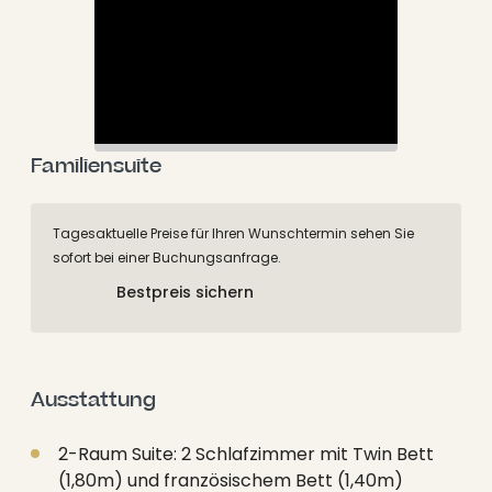
Familiensuite
Tagesaktuelle Preise für Ihren Wunschtermin sehen Sie
sofort bei einer Buchungsanfrage.
Bestpreis sichern
Ausstattung
2-Raum Suite: 2 Schlafzimmer mit Twin Bett
(1,80m) und französischem Bett (1,40m)