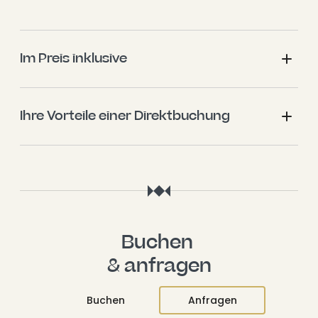
Im Preis inklusive
Ihre Vorteile einer Direktbuchung
Buchen 

& anfragen
Buchen
Anfragen