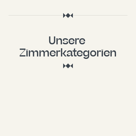
Unsere 
Zimmerkategorien