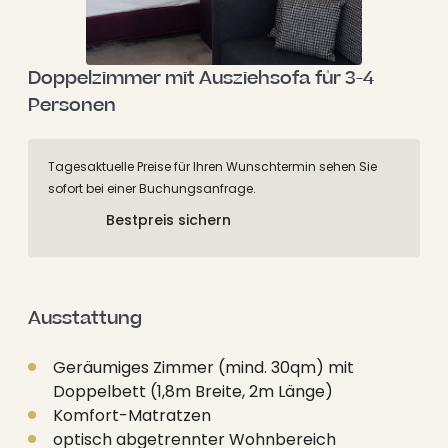
Doppelzimmer mit Ausziehsofa für 3-4 
Personen
Tagesaktuelle Preise für Ihren Wunschtermin sehen Sie
sofort bei einer Buchungsanfrage.
Bestpreis sichern
Ausstattung
Geräumiges Zimmer (mind. 30qm) mit
Doppelbett (1,8m Breite, 2m Länge)
Komfort-Matratzen
optisch abgetrennter Wohnbereich