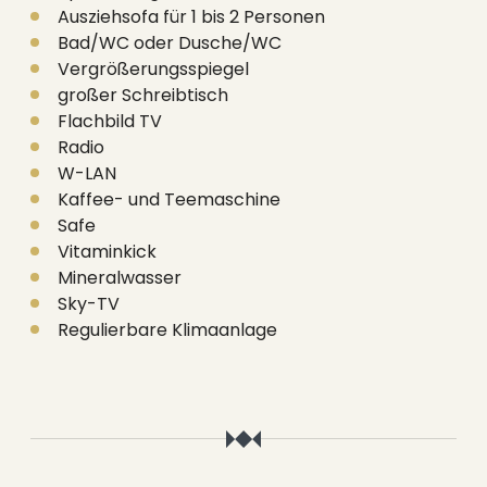
Ausziehsofa für 1 bis 2 Personen
Bad/WC oder Dusche/WC
Vergrößerungsspiegel
großer Schreibtisch
Flachbild TV
Radio
W-LAN
Kaffee- und Teemaschine
Safe
Vitaminkick
Mineralwasser
Sky-TV
Regulierbare Klimaanlage