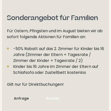
--
Sonderangebot für Familien
Für Ostern, Pfingsten und im August bieten wir ab
sofort folgende Aktionen für Familien an:
-50% Rabatt auf das 2. Zimmer für Kinder bis 16
Jahre (Zimmer der Eltern = Tagesrate /
Zimmer der Kinder = Tagesrate / 2)
Kinder bis 16 Jahre im Zimmer der Eltern auf
Schlafsofa oder Zustellbett kostenlos
Gilt nur für Direktbuchungen!
Anfrage
Buchen