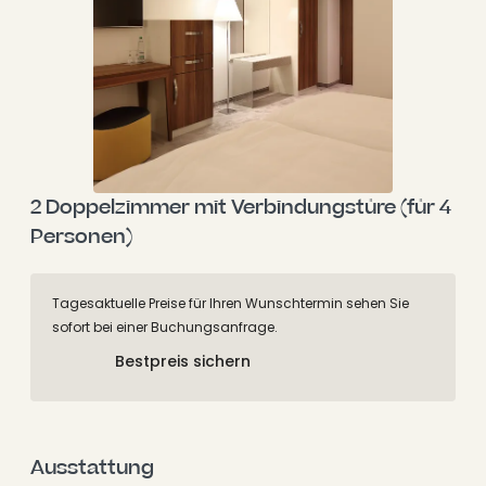
2 Doppelzimmer mit Verbindungstüre (für 4 
Personen)
Tagesaktuelle Preise für Ihren Wunschtermin sehen Sie
sofort bei einer Buchungsanfrage.
Bestpreis sichern
Ausstattung