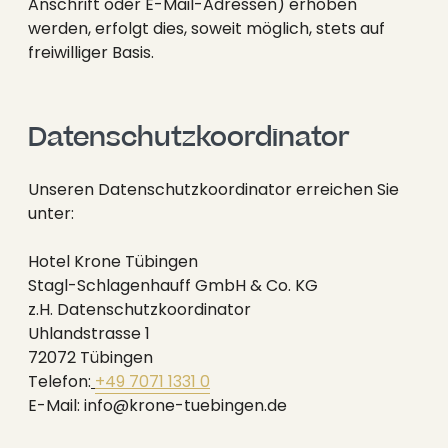
----
Anschrift oder E-Mail-Adressen) erhoben
werden, erfolgt dies, soweit möglich, stets auf
freiwilliger Basis.
Datenschutzkoordinator
Unseren Datenschutzkoordinator erreichen Sie
unter:
Hotel Krone Tübingen
Stagl-Schlagenhauff GmbH & Co. KG
z.H. Datenschutzkoordinator
Uhlandstrasse 1
72072 Tübingen
Telefon:
+49 7071 1331 0
E-Mail: info@krone-tuebingen.de