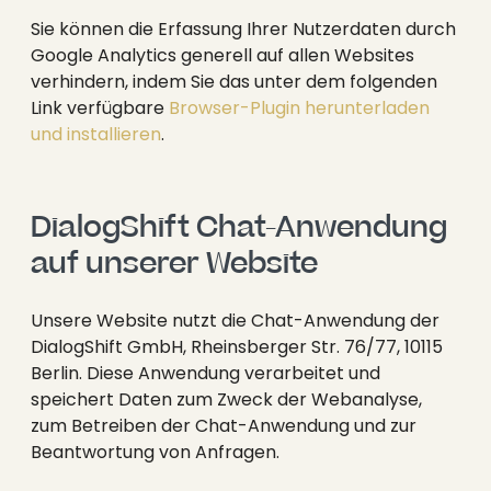
Sie können die Erfassung Ihrer Nutzerdaten durch
Google Analytics generell auf allen Websites
verhindern, indem Sie das unter dem folgenden
Link verfügbare
Browser-Plugin herunterladen
und installieren
.
DialogShift Chat-Anwendung 
auf unserer Website
Unsere Website nutzt die Chat-Anwendung der
DialogShift GmbH, Rheinsberger Str. 76/77, 10115
Berlin. Diese Anwendung verarbeitet und
speichert Daten zum Zweck der Webanalyse,
zum Betreiben der Chat-Anwendung und zur
Beantwortung von Anfragen.