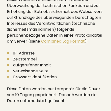
Überwachung der technischen Funktion und zur
Erhöhung der Betriebssicherheit des Webservers
auf Grundlage des überwiegenden berechtigten
Interesses des Verantwortlichen (technische
Sicherheitsmaßnahmen) folgende
personenbezogene Daten in einer Protokolldatei
am Server (siehe
Combined Log Format
):
IP-Adresse
Zeitstempel
aufgerufener Inhalt
verweisende Seite
Browser-Identifikation
Diese Daten werden nur temporär für die Dauer
von 10 Tagen gespeichert. Danach werden die
Daten automatisiert gelöscht.