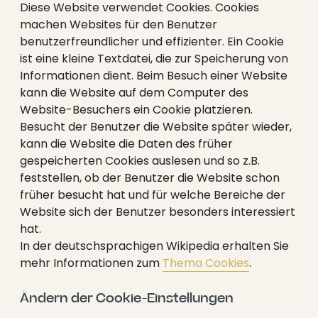
Diese Website verwendet Cookies. Cookies
machen Websites für den Benutzer
benutzerfreundlicher und effizienter. Ein Cookie
ist eine kleine Textdatei, die zur Speicherung von
Informationen dient. Beim Besuch einer Website
kann die Website auf dem Computer des
Website-Besuchers ein Cookie platzieren.
Besucht der Benutzer die Website später wieder,
kann die Website die Daten des früher
gespeicherten Cookies auslesen und so z.B.
feststellen, ob der Benutzer die Website schon
früher besucht hat und für welche Bereiche der
Website sich der Benutzer besonders interessiert
hat.
In der deutschsprachigen Wikipedia erhalten Sie
mehr Informationen zum
Thema Cookies
.
Ändern der Cookie-Einstellungen