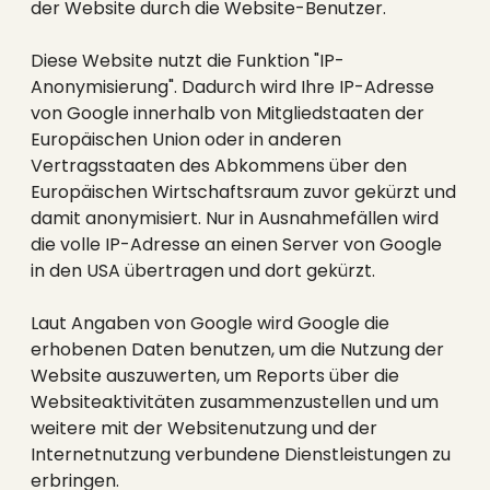
der Website durch die Website-Benutzer.
Diese Website nutzt die Funktion "IP-
Anonymisierung". Dadurch wird Ihre IP-Adresse
von Google innerhalb von Mitgliedstaaten der
Europäischen Union oder in anderen
Vertragsstaaten des Abkommens über den
Europäischen Wirtschaftsraum zuvor gekürzt und
damit anonymisiert. Nur in Ausnahmefällen wird
die volle IP-Adresse an einen Server von Google
in den USA übertragen und dort gekürzt.
Laut Angaben von Google wird Google die
erhobenen Daten benutzen, um die Nutzung der
Website auszuwerten, um Reports über die
Websiteaktivitäten zusammenzustellen und um
weitere mit der Websitenutzung und der
Internetnutzung verbundene Dienstleistungen zu
erbringen.