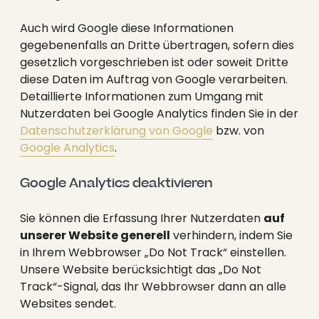
Auch wird Google diese Informationen
gegebenenfalls an Dritte übertragen, sofern dies
gesetzlich vorgeschrieben ist oder soweit Dritte
diese Daten im Auftrag von Google verarbeiten.
Detaillierte Informationen zum Umgang mit
Nutzerdaten bei Google Analytics finden Sie in der
Datenschutzerklärung von Google
bzw. von
Google Analytics
.
Google Analytics deaktivieren
Sie können die Erfassung Ihrer Nutzerdaten
auf
unserer Website generell
verhindern, indem Sie
in Ihrem Webbrowser „Do Not Track“ einstellen.
Unsere Website berücksichtigt das „Do Not
Track“-Signal, das Ihr Webbrowser dann an alle
Websites sendet.