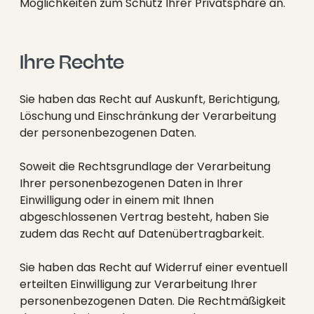
Möglichkeiten zum Schutz Ihrer Privatsphäre an.
Ihre Rechte
Sie haben das Recht auf Auskunft, Berichtigung,
Löschung und Einschränkung der Verarbeitung
der personenbezogenen Daten.
Soweit die Rechtsgrundlage der Verarbeitung
Ihrer personenbezogenen Daten in Ihrer
Einwilligung oder in einem mit Ihnen
abgeschlossenen Vertrag besteht, haben Sie
zudem das Recht auf Datenübertragbarkeit.
Sie haben das Recht auf Widerruf einer eventuell
erteilten Einwilligung zur Verarbeitung Ihrer
personenbezogenen Daten. Die Rechtmäßigkeit