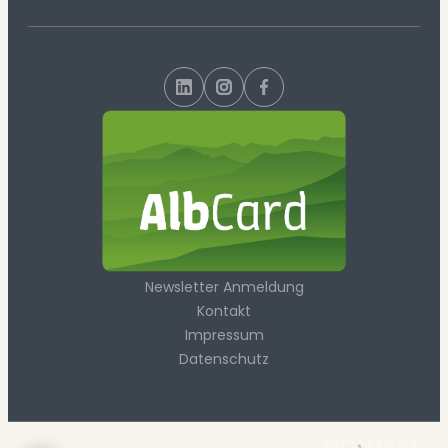
Newsletter Anmeldung
Kontakt
Impressum
Datenschutz
made by