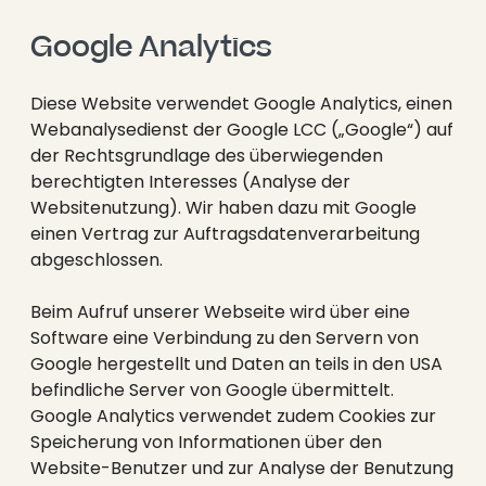
Google Analytics
Diese Website verwendet Google Analytics, einen
Webanalysedienst der Google LCC („Google“) auf
der Rechtsgrundlage des überwiegenden
berechtigten Interesses (Analyse der
Websitenutzung). Wir haben dazu mit Google
einen Vertrag zur Auftragsdatenverarbeitung
abgeschlossen.
Beim Aufruf unserer Webseite wird über eine
Software eine Verbindung zu den Servern von
Google hergestellt und Daten an teils in den USA
befindliche Server von Google übermittelt.
Google Analytics verwendet zudem Cookies zur
Speicherung von Informationen über den
Website-Benutzer und zur Analyse der Benutzung