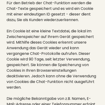
Für den Betrieb der Chat-Funktion werden die
Chat-Texte gespeichert und es wird ein Cookie
mit einer eindeutigen ID gesetzt - dieser dient
dazu, Sie als Kunden wiederzuerkennen.
Ein Cookie ist eine kleine Textdatei, die lokal im
Zwischenspeicher auf Ihrem Gerät gespeichert
wird. Mithilfe dieses Cookies erkennt unsere
Anwendung das Gerät wieder und kann
vergangene Chat-Protokolle aufrufen. Dieser
Cookie wird 90 Tage, seit letzter Verwendung,
gespeichert. Sie können die Speicherung von
Cookies in Ihren Browsereinstellungen
deaktivieren. Jedoch kann ohne die Verwendung
von Cookies die Chat-Funktion nicht ausgeführt
werden.
Die mögliche Bekanntgabe von z.B. Namen, E-
Mail-Adresse oder einer Telefonnummer erfolgt