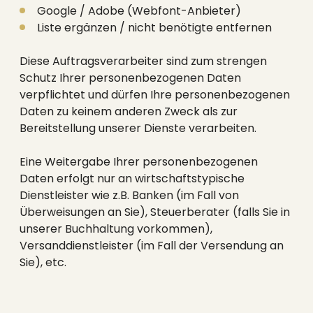
--
Google / Adobe (Webfont-Anbieter)
Liste ergänzen / nicht benötigte entfernen
Diese Auftragsverarbeiter sind zum strengen
Schutz Ihrer personenbezogenen Daten
verpflichtet und dürfen Ihre personenbezogenen
Daten zu keinem anderen Zweck als zur
Bereitstellung unserer Dienste verarbeiten.
Eine Weitergabe Ihrer personenbezogenen
Daten erfolgt nur an wirtschaftstypische
Dienstleister wie z.B. Banken (im Fall von
Überweisungen an Sie), Steuerberater (falls Sie in
unserer Buchhaltung vorkommen),
Versanddienstleister (im Fall der Versendung an
Sie), etc.