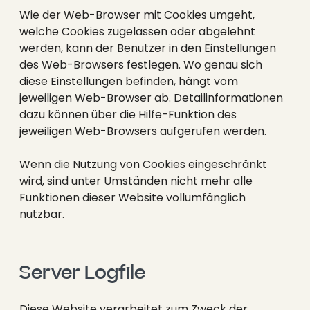
Wie der Web-Browser mit Cookies umgeht,
welche Cookies zugelassen oder abgelehnt
werden, kann der Benutzer in den Einstellungen
des Web-Browsers festlegen. Wo genau sich
diese Einstellungen befinden, hängt vom
jeweiligen Web-Browser ab. Detailinformationen
dazu können über die Hilfe-Funktion des
jeweiligen Web-Browsers aufgerufen werden.
Wenn die Nutzung von Cookies eingeschränkt
wird, sind unter Umständen nicht mehr alle
Funktionen dieser Website vollumfänglich
nutzbar.
Server Logfile
Diese Website verarbeitet zum Zweck der