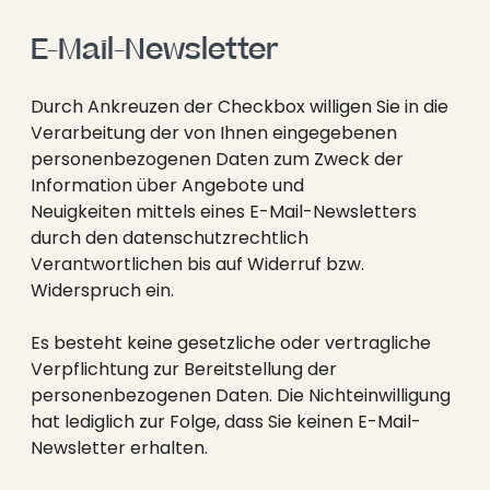
E-Mail-Newsletter
Durch Ankreuzen der Checkbox willigen Sie in die
Verarbeitung der von Ihnen eingegebenen
personenbezogenen Daten zum Zweck der
Information über Angebote und
Neuigkeiten mittels eines E-Mail-Newsletters
durch den datenschutzrechtlich
Verantwortlichen bis auf Widerruf bzw.
Widerspruch ein.
Es besteht keine gesetzliche oder vertragliche
Verpflichtung zur Bereitstellung der
personenbezogenen Daten. Die Nichteinwilligung
hat lediglich zur Folge, dass Sie keinen E-Mail-
Newsletter erhalten.