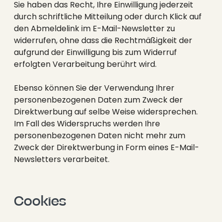
Sie haben das Recht, Ihre Einwilligung jederzeit
durch schriftliche Mitteilung oder durch Klick auf
den Abmeldelink im E-Mail-Newsletter zu
widerrufen, ohne dass die Rechtmäßigkeit der
aufgrund der Einwilligung bis zum Widerruf
erfolgten Verarbeitung berührt wird.
Ebenso können Sie der Verwendung Ihrer
personenbezogenen Daten zum Zweck der
Direktwerbung auf selbe Weise widersprechen.
Im Fall des Widerspruchs werden Ihre
personenbezogenen Daten nicht mehr zum
Zweck der Direktwerbung in Form eines E-Mail-
Newsletters verarbeitet.
Cookies