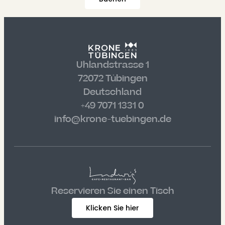
Uhlandstrasse 1
72072 Tübingen
Deutschland
+49 7071 1331 0
info@krone-tuebingen.de
Reservieren Sie einen Tisch
Klicken Sie hier