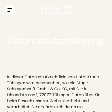
----
Datenschutzerklärung
In dieser Datenschutzrichtlinie von Hotel Krone
Tübingen wird beschrieben, wie die Stagl-
Schlagenhauff GmbH & Co. KG, mit Sitz in
Uhlandstrasse 1, 72072 Tübingen Daten über Sie
beim Besuch unserer Website erhebt und
verarbeitet. Sie erklären sich durch die