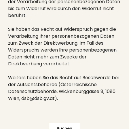
der Verarbeitung der personenbezogenen Daten
bis zum Widerruf wird durch den Widerruf nicht
berührt.
Sie haben das Recht auf Widerspruch gegen die
Verarbeitung Ihrer personenbezogenen Daten
zum Zweck der Direktwerbung. Im Fall des
Widerspruchs werden Ihre personenbezogenen
Daten nicht mehr zum Zwecke der
Direktwerbung verarbeitet.
Weiters haben Sie das Recht auf Beschwerde bei
der Aufsichtsbehörde (Österreichische
Datenschutzbehörde, Wickenburggasse 8, 1080
Wien, dsb@dsb.gv.at).
Buchen