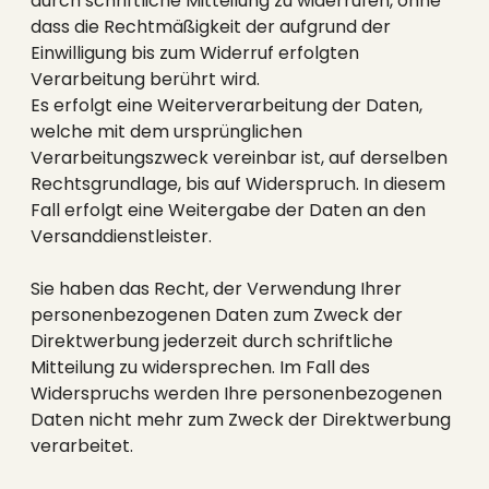
durch schriftliche Mitteilung zu widerrufen, ohne
dass die Rechtmäßigkeit der aufgrund der
Einwilligung bis zum Widerruf erfolgten
Verarbeitung berührt wird.
Es erfolgt eine Weiterverarbeitung der Daten,
welche mit dem ursprünglichen
Verarbeitungszweck vereinbar ist, auf derselben
Rechtsgrundlage, bis auf Widerspruch. In diesem
Fall erfolgt eine Weitergabe der Daten an den
Versanddienstleister.
Sie haben das Recht, der Verwendung Ihrer
personenbezogenen Daten zum Zweck der
Direktwerbung jederzeit durch schriftliche
Mitteilung zu widersprechen. Im Fall des
Widerspruchs werden Ihre personenbezogenen
Daten nicht mehr zum Zweck der Direktwerbung
verarbeitet.