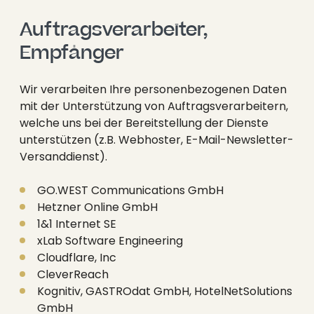
----
Auftragsverarbeiter, 
Empfänger
Wir verarbeiten Ihre personenbezogenen Daten
----
mit der Unterstützung von Auftragsverarbeitern,
welche uns bei der Bereitstellung der Dienste
unterstützen (z.B. Webhoster, E-Mail-Newsletter-
Versanddienst).
GO.WEST Communications GmbH
Hetzner Online GmbH
1&1 Internet SE
xLab Software Engineering
Cloudflare, Inc
CleverReach
Kognitiv, GASTROdat GmbH, HotelNetSolutions
GmbH