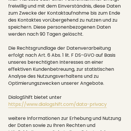
freiwillig und mit dem Einverständnis, diese Daten
zum Zwecke der Kontaktaufnahme bis zum Ende
des Kontaktes vorübergehend zu nutzen und zu
speichern. Diese personenbezogenen Daten
werden nach 90 Tagen gelöscht.
Die Rechtsgrundlage der Datenverarbeitung
erfolgt nach Art. 6 Abs. 1 lit. F DS-GVO auf Basis
unseres berechtigten Interesses an einer
effektiven Kundenbetreuung, zur statistischen
Analyse des Nutzungsverhaltens und zu
Optimierungszwecken unserer Angebote.
DialogShift bietet unter
https://www.dialogshift.com/data-privacy
weitere Informationen zur Erhebung und Nutzung
der Daten sowie zu Ihren Rechten und