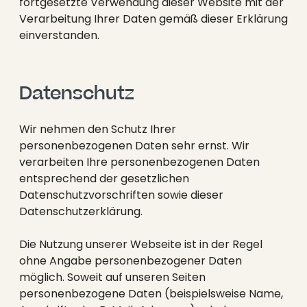
----
fortgesetzte Verwendung dieser Website mit der
Verarbeitung Ihrer Daten gemäß dieser Erklärung
einverstanden.
Datenschutz
----
Wir nehmen den Schutz Ihrer
personenbezogenen Daten sehr ernst. Wir
verarbeiten Ihre personenbezogenen Daten
entsprechend der gesetzlichen
Datenschutzvorschriften sowie dieser
Datenschutzerklärung.
Die Nutzung unserer Webseite ist in der Regel
ohne Angabe personenbezogener Daten
möglich. Soweit auf unseren Seiten
personenbezogene Daten (beispielsweise Name,