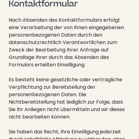
Kontaktformular
Nach Absenden des Kontaktformulars erfolgt
eine Verarbeitung der von Ihnen eingegebenen
personenbezogenen Daten durch den
datenschutzrechtlich Verantwortlichen zum
Zweck der Bearbeitung Ihrer Anfrage auf
Grundlage Ihrer durch das Absenden des
Formulars erteilten Einwilligung.
Es besteht keine gesetzliche oder vertragliche
Verpflichtung zur Bereitstellung der
personenbezogenen Daten. Die
Nichtbereitstellung hat lediglich zur Folge, dass
Sie Ihr Anliegen nicht übermitteln und wir dieses
nicht bearbeiten können.
Sie haben das Recht, Ihre Einwilligung jederzeit