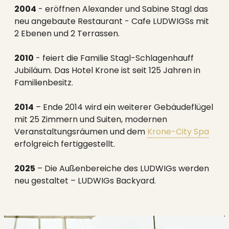
2004
- eröffnen Alexander und Sabine Stagl das
neu angebaute Restaurant - Cafe LUDWIGSs mit
2 Ebenen und 2 Terrassen.
2010
- feiert die Familie Stagl-Schlagenhauff
Jubiläum. Das Hotel Krone ist seit 125 Jahren in
Familienbesitz.
2014
– Ende 2014 wird ein weiterer Gebäudeflügel
mit 25 Zimmern und Suiten, modernen
Veranstaltungsräumen und dem
Krone-City Spa
erfolgreich fertiggestellt.
2025
– Die Außenbereiche des LUDWIGs werden
neu gestaltet – LUDWIGs Backyard.