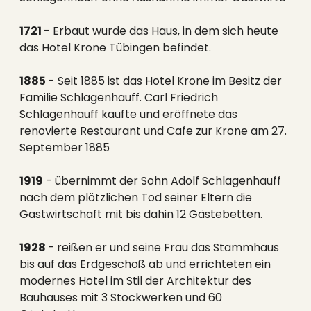
1721
- Erbaut wurde das Haus, in dem sich heute
das Hotel Krone Tübingen befindet.
1885
- Seit 1885 ist das Hotel Krone im Besitz der
Familie Schlagenhauff. Carl Friedrich
Schlagenhauff kaufte und eröffnete das
renovierte Restaurant und Cafe zur Krone am 27.
September 1885
1919
- übernimmt der Sohn Adolf Schlagenhauff
nach dem plötzlichen Tod seiner Eltern die
Gastwirtschaft mit bis dahin 12 Gästebetten.
1928
- reißen er und seine Frau das Stammhaus
bis auf das Erdgeschoß ab und errichteten ein
modernes Hotel im Stil der Architektur des
Bauhauses mit 3 Stockwerken und 60