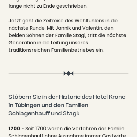
--
lange nicht zu Ende geschrieben.
Jetzt geht die Zeitreise des Wohlfühlens in die
nächste Runde: Mit Jannik und Valentin, den
beiden Söhnen der Familie Stagl, tritt die nächste
Generation in die Leitung unseres
traditionsreichen Familienbetriebes ein.
Stöbern Sie in der Historie des Hotel Krone 
in Tübingen und den Familien 
Schlagenhauff und Stagl:
1700
- Seit 1700 waren die Vorfahren der Familie
Schlagenhauff ohne Ausnahme immer Gastwirte