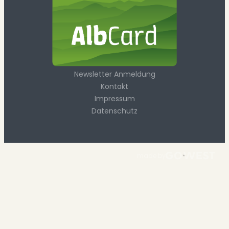
Newsletter Anmeldung
Kontakt
Impressum
Datenschutz
made by