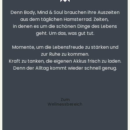
Denn Body, Mind & Soul brauchen ihre Auszeiten
aus dem täglichen Hamsterrad. Zeiten,
in denen es um die schönen Dinge des Lebens
geht. Um das, was gut tut.
Momente, um die Lebensfreude zu stärken und
zur Ruhe zu kommen.
Kraft zu tanken, die eigenen Akkus frisch zu laden.
Denn der Alltag kommt wieder schnell genug.
Zum
Wellnessbereich