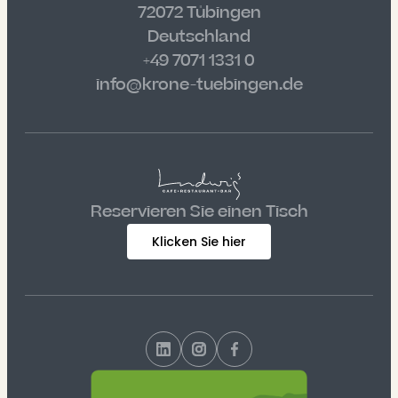
72072 Tübingen
Deutschland
+49 7071 1331 0
info@krone-tuebingen.de
Reservieren Sie einen Tisch
Klicken Sie hier