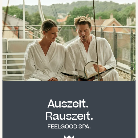
Auszeit. 

Rauszeit.
FEELGOOD SPA.