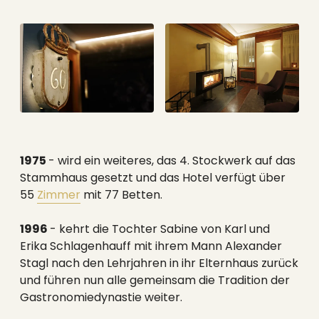
1975
- wird ein weiteres, das 4. Stockwerk auf das
Stammhaus gesetzt und das Hotel verfügt über
55
Zimmer
mit 77 Betten.
1996
- kehrt die Tochter Sabine von Karl und
Erika Schlagenhauff mit ihrem Mann Alexander
Stagl nach den Lehrjahren in ihr Elternhaus zurück
und führen nun alle gemeinsam die Tradition der
Gastronomiedynastie weiter.