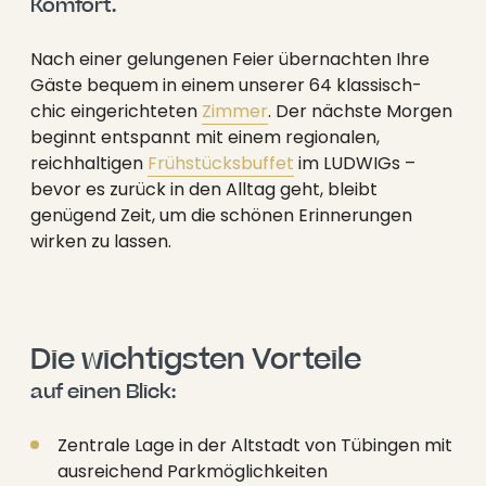
Komfort.
Nach einer gelungenen Feier übernachten Ihre
Gäste bequem in einem unserer 64 klassisch-
chic eingerichteten
Zimmer
. Der nächste Morgen
beginnt entspannt mit einem regionalen,
reichhaltigen
Frühstücksbuffet
im LUDWIGs –
bevor es zurück in den Alltag geht, bleibt
genügend Zeit, um die schönen Erinnerungen
wirken zu lassen.
Die wichtigsten Vorteile 
auf einen Blick:
Zentrale Lage in der Altstadt von Tübingen mit
ausreichend Parkmöglichkeiten