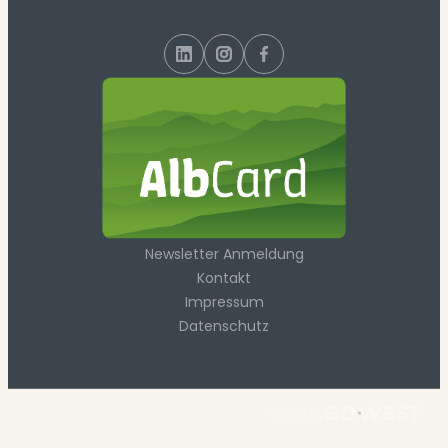
Newsletter Anmeldung
Kontakt
Impressum
Datenschutz
made by