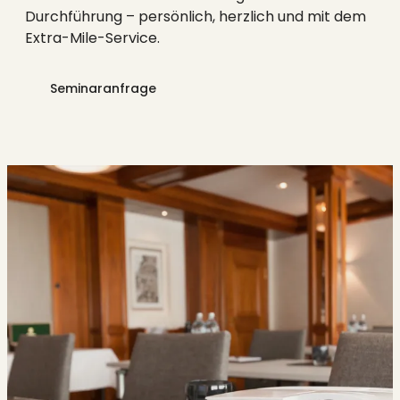
Durchführung – persönlich, herzlich und mit dem
Extra-Mile-Service.
Seminaranfrage