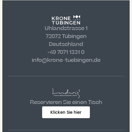
Uhlandstrasse 1
72072 Tübingen
Deutschland
+49 7071 1331 0
info@krone-tuebingen.de
Reservieren Sie einen Tisch
Klicken Sie hier