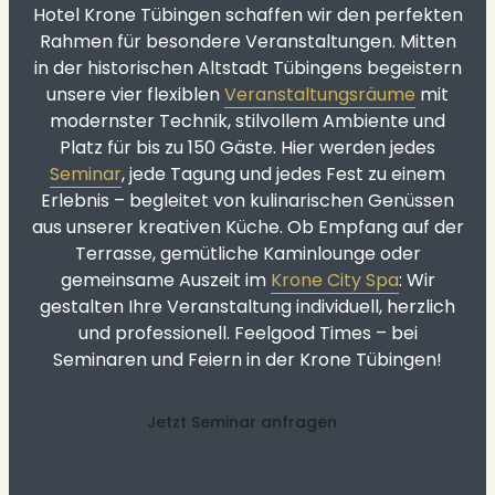
Hotel Krone Tübingen schaffen wir den perfekten
Rahmen für besondere Veranstaltungen. Mitten
in der historischen Altstadt Tübingens begeistern
unsere vier flexiblen
Veranstaltungsräume
mit
modernster Technik, stilvollem Ambiente und
Platz für bis zu 150 Gäste. Hier werden jedes
Seminar
, jede Tagung und jedes Fest zu einem
Erlebnis – begleitet von kulinarischen Genüssen
aus unserer kreativen Küche. Ob Empfang auf der
Terrasse, gemütliche Kaminlounge oder
gemeinsame Auszeit im
Krone City Spa
: Wir
gestalten Ihre Veranstaltung individuell, herzlich
und professionell. Feelgood Times – bei
Seminaren und Feiern in der Krone Tübingen!
Jetzt Seminar anfragen