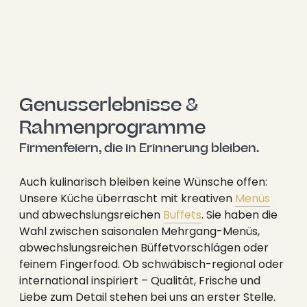
----
Genusserlebnisse & 
Rahmenprogramme
Firmenfeiern, die in Erinnerung bleiben.
Auch kulinarisch bleiben keine Wünsche offen:
Unsere Küche überrascht mit kreativen
Menüs
und abwechslungsreichen
Buffets
. Sie haben die
Wahl zwischen saisonalen Mehrgang-Menüs,
abwechslungsreichen Büffetvorschlägen oder
feinem Fingerfood. Ob schwäbisch-regional oder
international inspiriert – Qualität, Frische und
Liebe zum Detail stehen bei uns an erster Stelle.