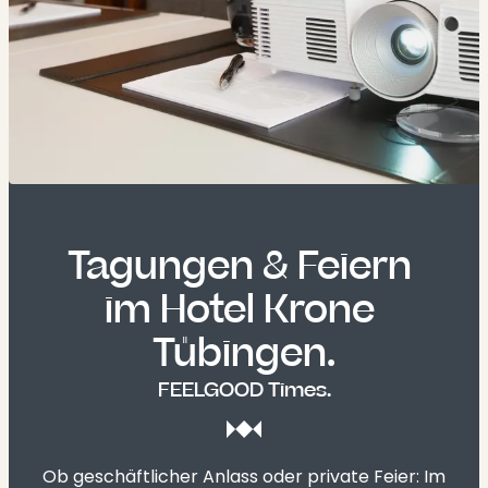
Tagungen & Feiern 

im Hotel Krone 
Tübingen.
FEELGOOD Times.
Ob geschäftlicher Anlass oder private Feier: Im