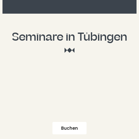
Seminare in Tübingen
Buchen