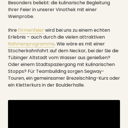
----
Besonders beliebt: die kulinarische Begleitung
Ihrer Feier in unserer Vinothek mit einer
Weinprobe.
Ihre
Firmenfeier
wird bei uns zu einem echten
Erlebnis – auch durch die vielen attraktiven
----
Rahmenprogramme
. Wie wäre es mit einer
Stocherkahnfahrt auf dem Neckar, bei der Sie die
Tübinger Altstadt vom Wasser aus genießen?
Oder einem Stadtspaziergang mit kulinarischen
Stopps? Für Teambuilding sorgen Segway-
Touren, ein gemeinsamer Brezelschling-Kurs oder
ein Kletterkurs in der Boulderhalle.