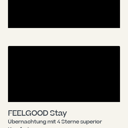
--
FEELGOOD Stay
Übernachtung mit 4 Sterne superior