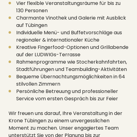
Vier flexible Veranstaltungsräume für bis zu
130 Personen
Charmante Vinothek und Galerie mit Ausblick
auf Tübingen
Individuelle Menü- und Buffetvorschläge aus
regionaler & internationaler Küche
Kreative Fingerfood-Optionen und Grillabende
auf der LUDWIGs-Terrasse
Rahmenprogramme wie Stocherkahnfahrten,
Stadtführungen und Teambuilding-Aktivitäten
Bequeme Übernachtungsmöglichkeiten in 64
stilvollen Zimmern
Persönliche Betreuung und professioneller
Service vom ersten Gespräch bis zur Feier
Wir freuen uns darauf, Ihre Veranstaltung in der
Krone Tübingen zu einem unvergesslichen
Moment zu machen. Unser engagiertes Team
unterstützt Sie von der Planung bis zur