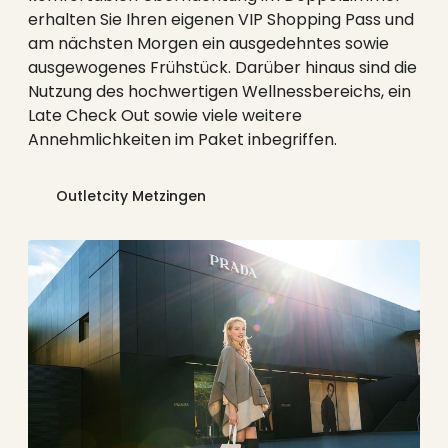
----
erhalten Sie Ihren eigenen VIP Shopping Pass und
am nächsten Morgen ein ausgedehntes sowie
ausgewogenes Frühstück. Darüber hinaus sind die
Nutzung des hochwertigen Wellnessbereichs, ein
Late Check Out sowie viele weitere
Annehmlichkeiten im Paket inbegriffen.
----
Outletcity Metzingen