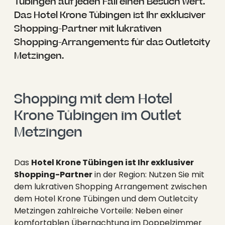
----
Tübingen auf jeden Fall einen Besuch wert.
Das Hotel Krone Tübingen ist Ihr exklusiver
Shopping-Partner mit lukrativen
Shopping-Arrangements für das Outletcity
Metzingen.
Shopping mit dem Hotel 
Krone Tübingen im Outlet 
Metzingen
Das
Hotel Krone Tübingen ist Ihr exklusiver
Shopping-Partner
in der Region: Nutzen Sie mit
dem lukrativen Shopping Arrangement zwischen
dem Hotel Krone Tübingen und dem Outletcity
Metzingen zahlreiche Vorteile: Neben einer
komfortablen Übernachtung im Doppelzimmer