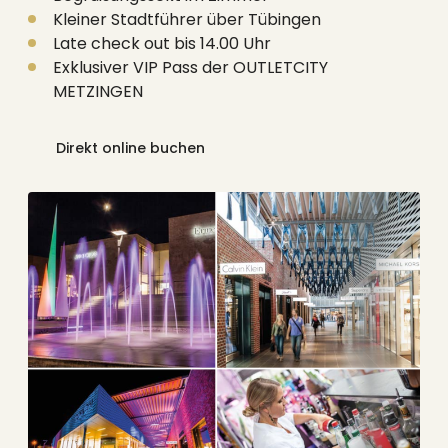
Kleiner Stadtführer über Tübingen
Late check out bis 14.00 Uhr
Exklusiver VIP Pass der OUTLETCITY
METZINGEN
Direkt online buchen