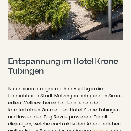
Entspannung im Hotel Krone 
Tübingen
Nach einem ereignisreichen Ausflug in die
benachbarte Stadt Metzingen entspannen Sie im
edlen Wellnessbereich oder in einen der
komfortablen Zimmer des Hotel Krone Tübingen
und lassen den Tag Revue passieren. Für all
diejenigen, welche noch aktiv den Abend erleben
wollen, ist ein Besuch des modernen
Ludwigs
oder