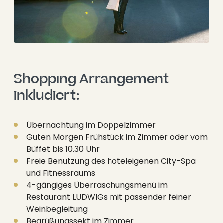
--
Shopping Arrangement 
inkludiert:
Übernachtung im Doppelzimmer
Guten Morgen Frühstück im Zimmer oder vom
Büffet bis 10.30 Uhr
Freie Benutzung des hoteleigenen City-Spa
und Fitnessraums
4-gängiges Überraschungsmenü im
Restaurant LUDWIGs mit passender feiner
Weinbegleitung
Begrüßungssekt im Zimmer