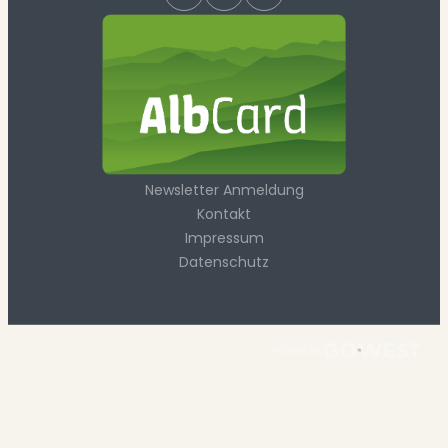
Newsletter Anmeldung
Kontakt
Impressum
Datenschutz
made by