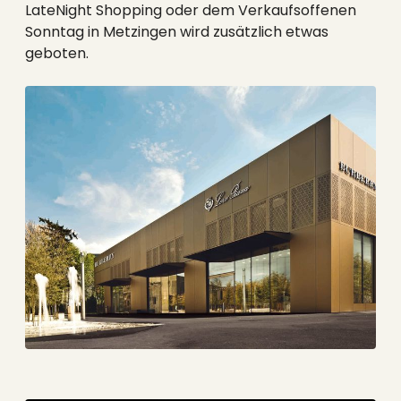
LateNight Shopping oder dem Verkaufsoffenen
Sonntag in Metzingen wird zusätzlich etwas
geboten.