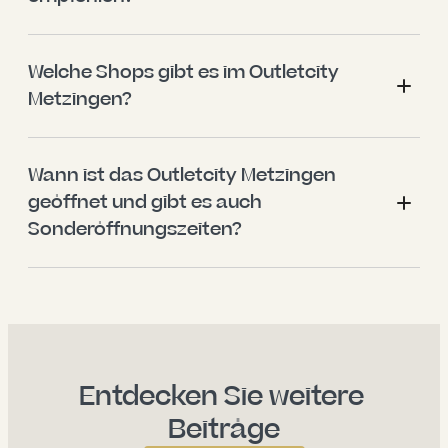
Welche Shops gibt es im Outletcity 
Metzingen?
Wann ist das Outletcity Metzingen 
geöffnet und gibt es auch 
Sonderöffnungszeiten?
Entdecken Sie weitere 
Beiträge