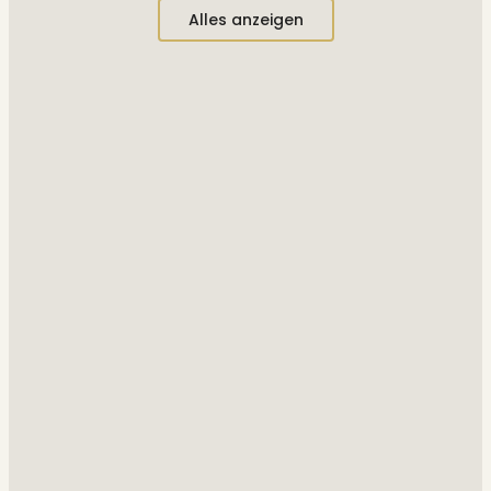
Alles anzeigen