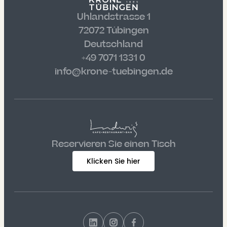
Uhlandstrasse 1
72072 Tübingen
Deutschland
+49 7071 1331 0
info@krone-tuebingen.de
Reservieren Sie einen Tisch
Klicken Sie hier