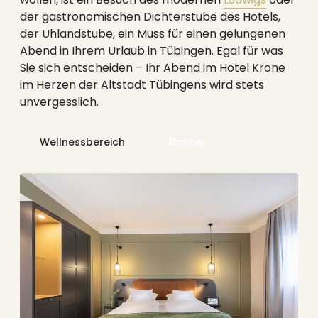
der gastronomischen Dichterstube des Hotels,
der Uhlandstube, ein Muss für einen gelungenen
Abend in Ihrem Urlaub in Tübingen. Egal für was
Sie sich entscheiden – Ihr Abend im Hotel Krone
im Herzen der Altstadt Tübingens wird stets
unvergesslich.
Wellnessbereich
Zimmer