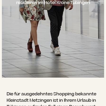
----
residieren im Hotel Krone Tübingen
----
Die für ausgedehntes Shopping bekannte
Kleinstadt Metzingen ist in Ihrem Urlaub in